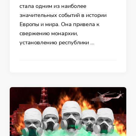
стала одним из наиболее
значительных событий в истории
Европы и мира. Она привела к
свержению монархии,
установлению республики …