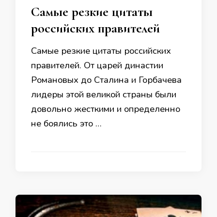
Самые резкие цитаты
российских правителей
Самые резкие цитаты российских
правителей. От царей династии
Романовых до Сталина и Горбачева
лидеры этой великой страны были
довольно жесткими и определенно
не боялись это …