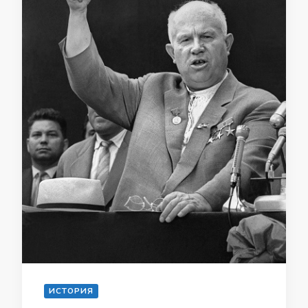
ИСТОРИЯ