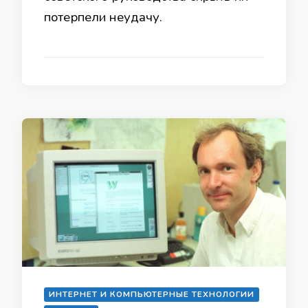
потерпели неудачу.
ИНТЕРНЕТ И КОМПЬЮТЕРНЫЕ ТЕХНОЛОГИИ