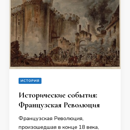
ИСТОРИЯ
Исторические события:
Французская Революция
Французская Революция,
произошедшая в конце 18 века,