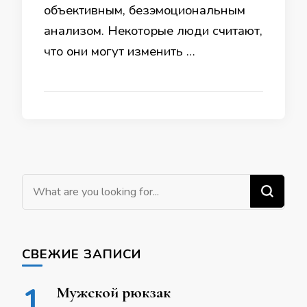
объективным, безэмоциональным
анализом. Некоторые люди считают,
что они могут изменить …
Ищите что-то?
СВЕЖИЕ ЗАПИСИ
Мужской рюкзак