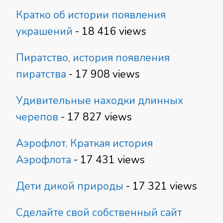
Кратко об истории появления
украшений
- 18 416 views
Пиратство, история появления
пиратства
- 17 908 views
Удивительные находки длинных
черепов
- 17 827 views
Аэрофлот. Краткая история
Аэрофлота
- 17 431 views
Дети дикой природы
- 17 321 views
Сделайте свой собственный сайт