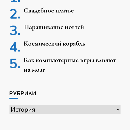
Свадебное платье
Наращивание ногтей
Космический корабль
Как компьютерные игры влияют
на мозг
РУБРИКИ
Рубрики