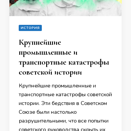
ИСТОРИЯ
Крупнейшие
промышленные и
транспортные катастрофы
советской истории
Крупнейшие промышленные и
транспортные катастрофы советской
истории. Эти бедствия в Советском
Союзе были настолько
разрушительными, что все попытки
советского руководства скрыть их