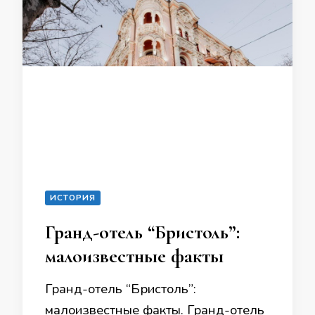
ИСТОРИЯ
Гранд-отель “Бристоль”:
малоизвестные факты
Гранд-отель “Бристоль”:
малоизвестные факты. Гранд-отель