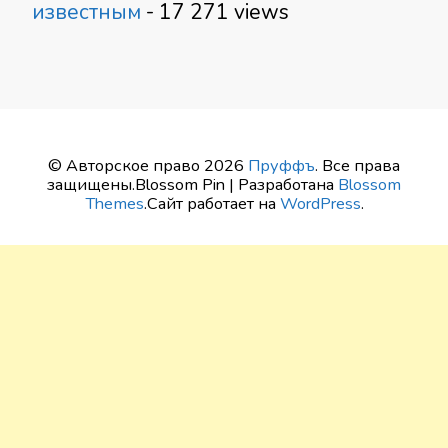
известным
- 17 271 views
© Авторское право 2026
Пруффъ
. Все права
защищены.
Blossom Pin | Разработана
Blossom
Themes
.Сайт работает на
WordPress
.