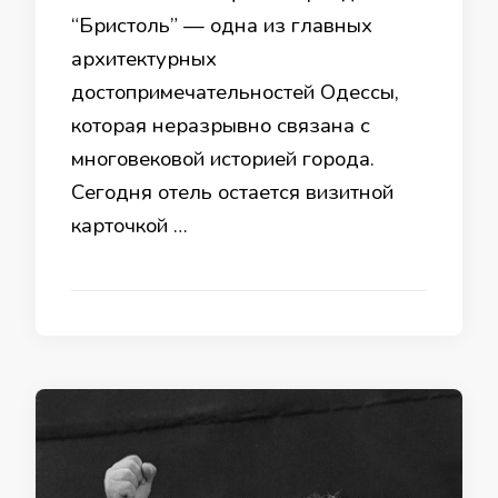
“Бристоль” — одна из главных
архитектурных
достопримечательностей Одессы,
которая неразрывно связана с
многовековой историей города.
Сегодня отель остается визитной
карточкой …