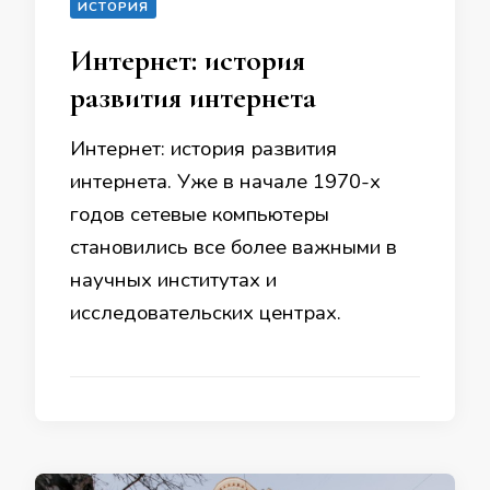
ИСТОРИЯ
Интернет: история
развития интернета
Интернет: история развития
интернета. Уже в начале 1970-х
годов сетевые компьютеры
становились все более важными в
научных институтах и
исследовательских центрах.