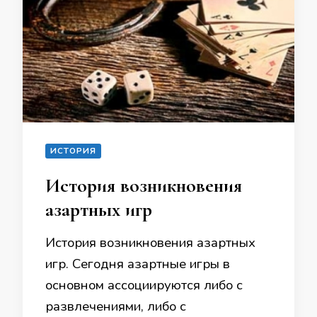
ИСТОРИЯ
История возникновения
азартных игр
История возникновения азартных
игр. Сегодня азартные игры в
основном ассоциируются либо с
развлечениями, либо с