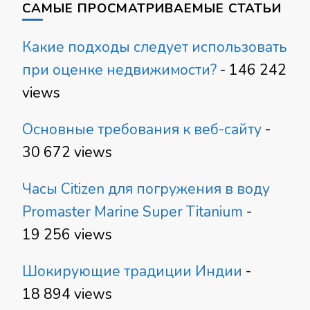
САМЫЕ ПРОСМАТРИВАЕМЫЕ СТАТЬИ
Какие подходы следует использовать
при оценке недвижимости?
- 146 242
views
Основные требования к веб-сайту
-
30 672 views
Часы Citizen для погружения в воду
Promaster Marine Super Titanium
-
19 256 views
Шокирующие традиции Индии
-
18 894 views