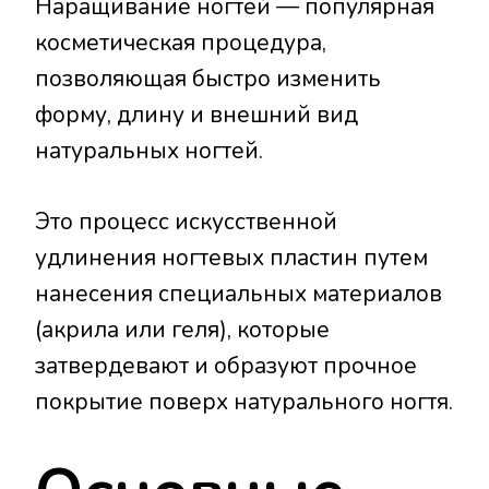
Наращивание ногтей — популярная
косметическая процедура,
позволяющая быстро изменить
форму, длину и внешний вид
натуральных ногтей.
Это процесс искусственной
удлинения ногтевых пластин путем
нанесения специальных материалов
(акрила или геля), которые
затвердевают и образуют прочное
покрытие поверх натурального ногтя.