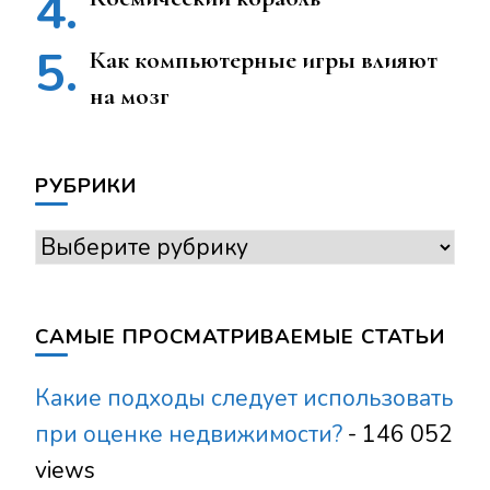
Как компьютерные игры влияют
на мозг
РУБРИКИ
Рубрики
САМЫЕ ПРОСМАТРИВАЕМЫЕ СТАТЬИ
Какие подходы следует использовать
при оценке недвижимости?
- 146 052
views