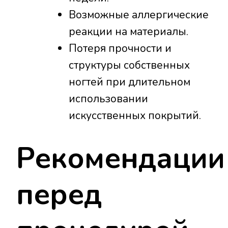
Возможные аллергические
реакции на материалы.
Потеря прочности и
структуры собственных
ногтей при длительном
использовании
искусственных покрытий.
Рекомендации
перед