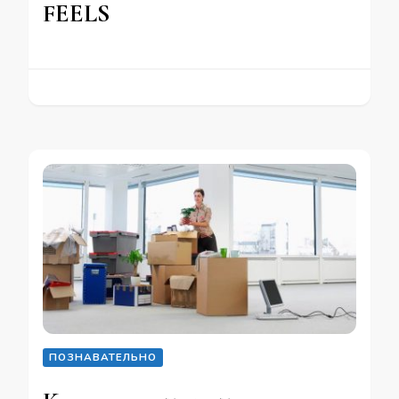
FEELS
ПОЗНАВАТЕЛЬНО