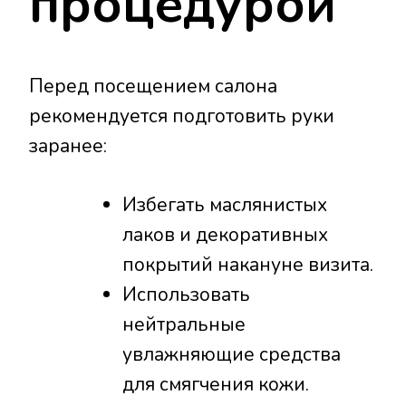
процедурой
Перед посещением салона
рекомендуется подготовить руки
заранее:
Избегать маслянистых
лаков и декоративных
покрытий накануне визита.
Использовать
нейтральные
увлажняющие средства
для смягчения кожи.