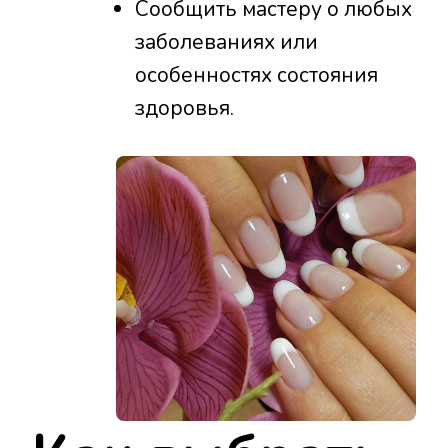
Сообщить мастеру о любых
заболеваниях или
особенностях состояния
здоровья.