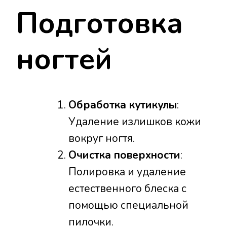
Подготовка
ногтей
Обработка кутикулы
:
Удаление излишков кожи
вокруг ногтя.
Очистка поверхности
:
Полировка и удаление
естественного блеска с
помощью специальной
пилочки.