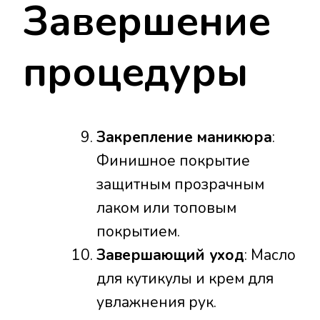
Завершение
процедуры
Закрепление маникюра
:
Финишное покрытие
защитным прозрачным
лаком или топовым
покрытием.
Завершающий уход
: Масло
для кутикулы и крем для
увлажнения рук.