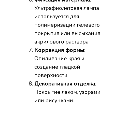
Ультрафиолетовая лампа
используется для
полимеризации гелевого
покрытия или высыхания
акрилового раствора.
Коррекция формы
:
Опиливание края и
создание гладкой
поверхности.
Декоративная отделка
:
Покрытие лаком, узорами
или рисунками.