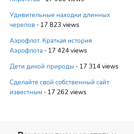
Удивительные находки длинных
черепов
- 17 823 views
Аэрофлот. Краткая история
Аэрофлота
- 17 424 views
Дети дикой природы
- 17 314 views
Сделайте свой собственный сайт
известным
- 17 262 views