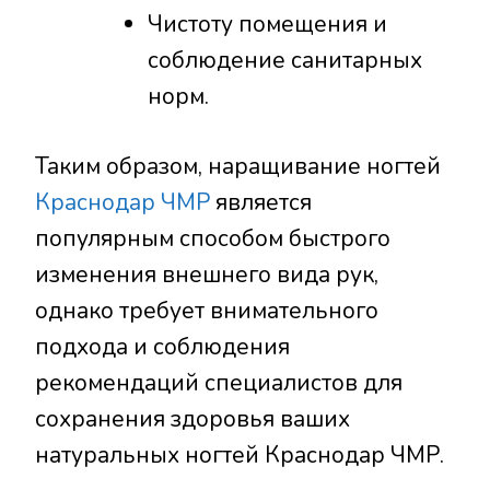
Чистоту помещения и
соблюдение санитарных
норм.
Таким образом, наращивание ногтей
Краснодар ЧМР
является
популярным способом быстрого
изменения внешнего вида рук,
однако требует внимательного
подхода и соблюдения
рекомендаций специалистов для
сохранения здоровья ваших
натуральных ногтей Краснодар ЧМР.