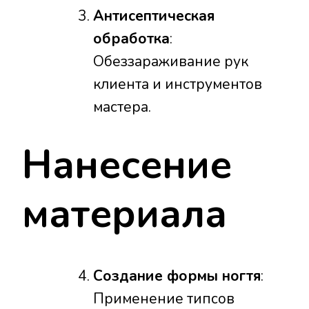
Антисептическая
обработка
:
Обеззараживание рук
клиента и инструментов
мастера.
Нанесение
материала
Создание формы ногтя
:
Применение типсов