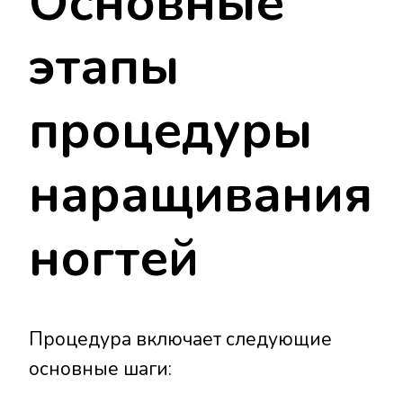
Основные
этапы
процедуры
наращивания
ногтей
Процедура включает следующие
основные шаги: