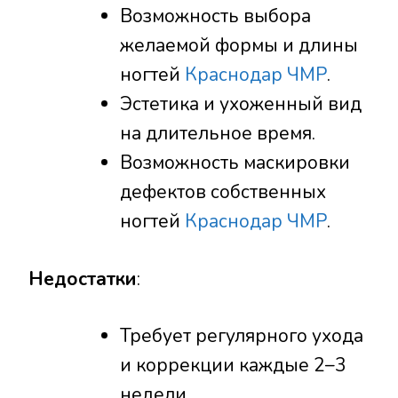
Возможность выбора
желаемой формы и длины
ногтей
Краснодар ЧМР
.
Эстетика и ухоженный вид
на длительное время.
Возможность маскировки
дефектов собственных
ногтей
Краснодар ЧМР
.
Недостатки
:
Требует регулярного ухода
и коррекции каждые 2–3
недели.