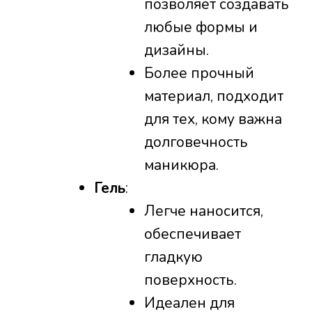
позволяет создавать
любые формы и
дизайны.
Более прочный
материал, подходит
для тех, кому важна
долговечность
маникюра.
Гель
:
Легче наносится,
обеспечивает
гладкую
поверхность.
Идеален для