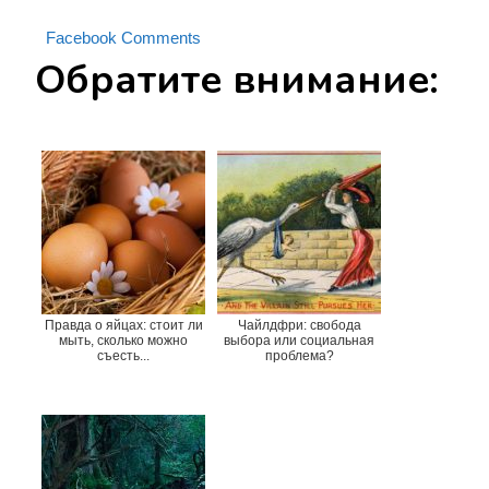
Facebook Comments
Обратите внимание:
Правда о яйцах: стоит ли
Чайлдфри: свобода
мыть, сколько можно
выбора или социальная
съесть...
проблема?