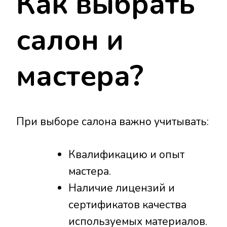
Как выбрать
салон и
мастера?
При выборе салона важно учитывать:
Квалификацию и опыт
мастера.
Наличие лицензий и
сертификатов качества
используемых материалов.