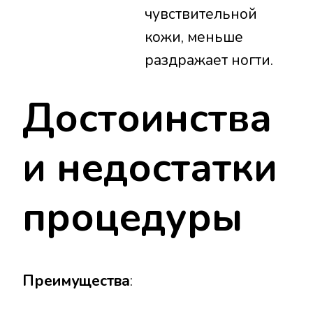
чувствительной
кожи, меньше
раздражает ногти.
Достоинства
и недостатки
процедуры
Преимущества
: