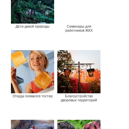
Дети дикой природы
Семинары для
работников ЖКХ
Откуда появился тостер
Благоустройство
дворовых территорий