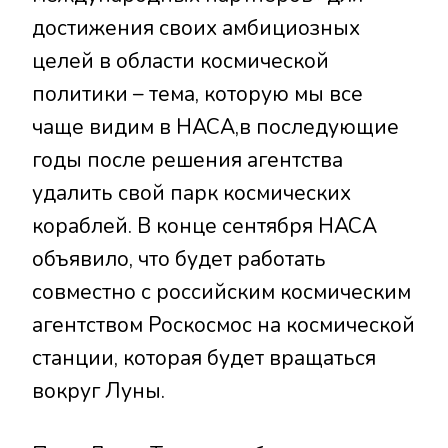
достижения своих амбициозных
целей в области космической
политики – тема, которую мы все
чаще видим в НАСА,в последующие
годы после решения агентства
удалить свой парк космических
кораблей. В конце сентября НАСА
объявило, что будет работать
совместно с российским космическим
агентством Роскосмос на космической
станции, которая будет вращаться
вокруг Луны.