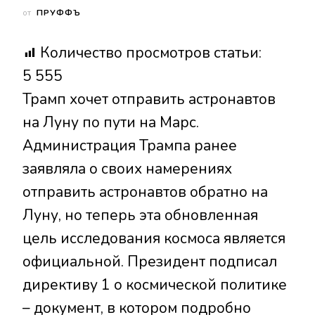
от
ПРУФФЪ
Количество просмотров статьи:
5 555
Трамп хочет отправить астронавтов
на Луну по пути на Марс.
Администрация Трампа ранее
заявляла о своих намерениях
отправить астронавтов обратно на
Луну,
но теперь эта обновленная
цель исследования космоса является
официальной. Президент подписал
директиву 1 о космической политике
– документ, в котором подробно