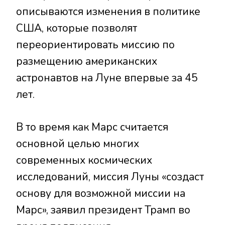
описываются изменения в политике
США, которые позволят
переориентировать миссию по
размещению американских
астронавтов на Луне впервые за 45
лет.
В то время как Марс считается
основной целью многих
современных космических
исследований, миссия Луны «создаст
основу для возможной миссии на
Марс», заявил президент Трамп во