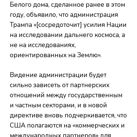
Белого дома, сделанное ранее в этом
году, объявило, что администрация
Трампа «[сосредоточит] усилия Нации
на исследовании дальнего космоса, а
не на исследованиях,
ориентированных на Землю».
Видение администрации будет
сильно зависеть от партнерских
отношений между государственным
и частным секторами, и в новой
директиве вновь подчеркивается, что
США полагаются на «коммерческих и
международных партнеров» для