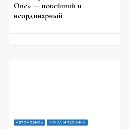
One» — новейший и
неординарный
АВТОМОБИЛЬ
НАУКА И ТЕХНИКА