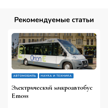
Рекомендуемые статьи
АВТОМОБИЛЬ
НАУКА И ТЕХНИКА
Электрический микроавтобус
Emoss