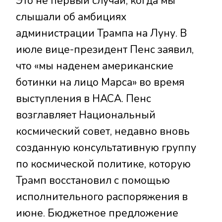
Это не первый случай, когда мы
слышали об амбициях
администрации Трампа на Луну. В
июле вице-президент Пенс заявил,
что «мы наденем американские
ботинки на лицо Марса» во время
выступления в НАСА. Пенс
возглавляет Национальный
космический совет, недавно вновь
созданную консультативную группу
по космической политике, которую
Трамп восстановил с помощью
исполнительного распоряжения в
июне. Бюджетное предложение