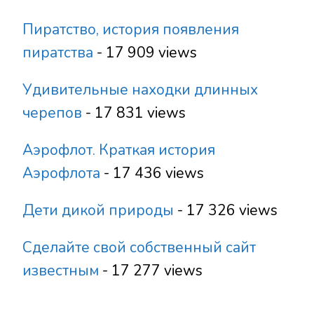
Пиратство, история появления
пиратства
- 17 909 views
Удивительные находки длинных
черепов
- 17 831 views
Аэрофлот. Краткая история
Аэрофлота
- 17 436 views
Дети дикой природы
- 17 326 views
Сделайте свой собственный сайт
известным
- 17 277 views