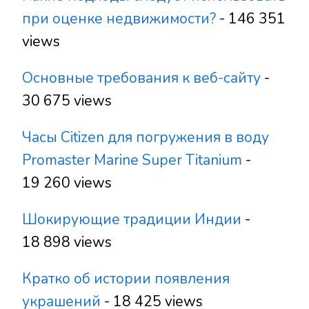
при оценке недвижимости?
- 146 351
views
Основные требования к веб-сайту
-
30 675 views
Часы Citizen для погружения в воду
Promaster Marine Super Titanium
-
19 260 views
Шокирующие традиции Индии
-
18 898 views
Кратко об истории появления
украшений
- 18 425 views