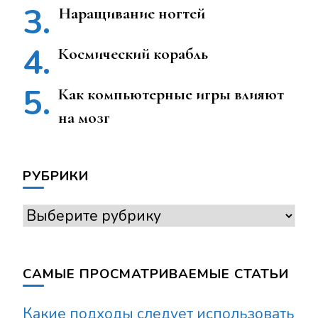
Наращивание ногтей
Космический корабль
Как компьютерные игры влияют
на мозг
РУБРИКИ
Рубрики
САМЫЕ ПРОСМАТРИВАЕМЫЕ СТАТЬИ
Какие подходы следует использовать