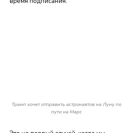
время подписания.
Трамп хочет отправить астронавтов на Луну по
пути на Марс