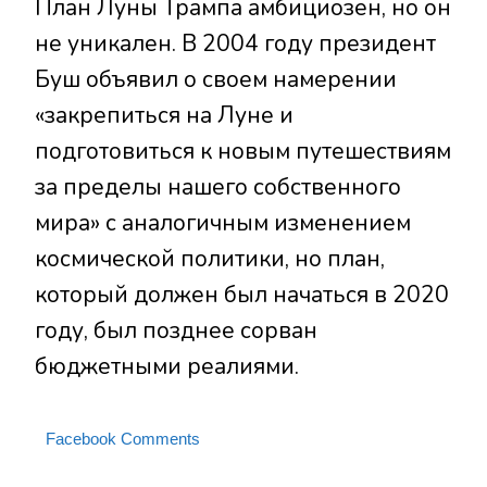
План Луны Трампа амбициозен, но он
не уникален. В 2004 году президент
Буш объявил о своем намерении
«закрепиться на Луне и
подготовиться к новым путешествиям
за пределы нашего собственного
мира» с аналогичным изменением
космической политики, но план,
который должен был начаться в 2020
году, был позднее сорван
бюджетными реалиями.
Facebook Comments